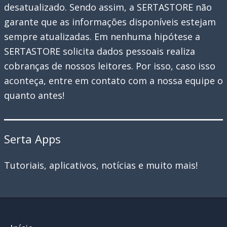
desatualizado. Sendo assim, a SERTASTORE não
garante que as informações disponíveis estejam
sempre atualizadas. Em nenhuma hipótese a
SERTASTORE solicita dados pessoais realiza
cobranças de nossos leitores. Por isso, caso isso
aconteça, entre em contato com a nossa equipe o
quanto antes!
Serta Apps
Tutoriais, aplicativos, notícias e muito mais!