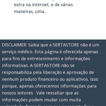
extra na internet, e de várias
maneiras, uma…
DISCLAIMER: Saiba que a SERTASTORE não é um
serviço médico. Esta página é oferecida apenas
para fins de entretenimento e informações
informativas. A SERTASTORE não se
responsabiliza pela liberação e aprovação de
nenhum produto financeiro ou aplicativos. Isso
porque, apenas oferecemos informações para
nossos leitores. Vale ressaltar que as
informações podem mudar com muita