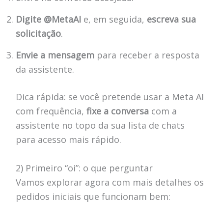
Digite
@MetaAI
e, em seguida,
escreva sua
solicitação
.
Envie a mensagem
para receber a resposta
da assistente.
Dica rápida: se você pretende usar a Meta AI
com frequência,
fixe a conversa
com a
assistente no topo da sua lista de chats
para acesso mais rápido.
2) Primeiro “oi”: o que perguntar
Vamos explorar agora com mais detalhes os
pedidos iniciais que funcionam bem: