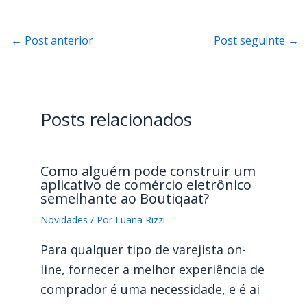
←
Post anterior
Post seguinte
→
Posts relacionados
Como alguém pode construir um
aplicativo de comércio eletrônico
semelhante ao Boutiqaat?
Novidades
/ Por
Luana Rizzi
Para qualquer tipo de varejista on-
line, fornecer a melhor experiência de
comprador é uma necessidade, e é ai