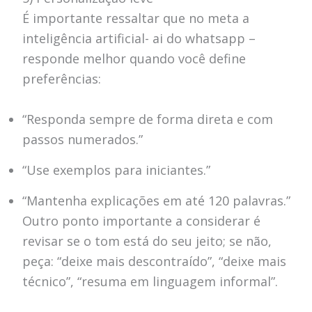
É importante ressaltar que no meta a
inteligência artificial- ai do whatsapp –
responde melhor quando você define
preferências:
“Responda sempre de forma direta e com
passos numerados.”
“Use exemplos para iniciantes.”
“Mantenha explicações em até 120 palavras.”
Outro ponto importante a considerar é
revisar se o tom está do seu jeito; se não,
peça: “deixe mais descontraído”, “deixe mais
técnico”, “resuma em linguagem informal”.