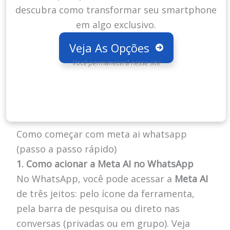
descubra como transformar seu smartphone
em algo exclusivo.
Veja As Opções
Você permanecerá nesse site
Como começar com meta ai whatsapp
(passo a passo rápido)
1. Como acionar a Meta AI no WhatsApp
No WhatsApp, você pode acessar a
Meta AI
de três jeitos: pelo ícone da ferramenta,
pela barra de pesquisa ou direto nas
conversas (privadas ou em grupo). Veja