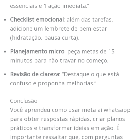
essenciais e 1 ação imediata.”
Checklist emocional
: além das tarefas,
adicione um lembrete de bem-estar
(hidratação, pausa curta).
Planejamento micro
: peça metas de 15
minutos para não travar no começo.
Revisão de clareza
: “Destaque o que está
confuso e proponha melhorias.”
Conclusão
Você aprendeu como usar meta ai whatsapp
para obter respostas rápidas, criar planos
práticos e transformar ideias em ação. É
importante ressaltar que, com perguntas