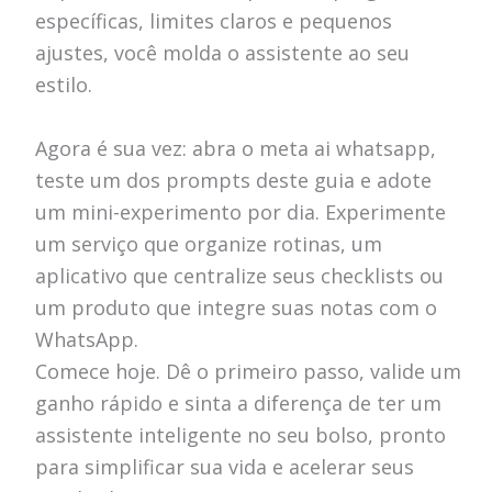
específicas, limites claros e pequenos
ajustes, você molda o assistente ao seu
estilo.
Agora é sua vez: abra o meta ai whatsapp,
teste um dos prompts deste guia e adote
um mini-experimento por dia. Experimente
um serviço que organize rotinas, um
aplicativo que centralize seus checklists ou
um produto que integre suas notas com o
WhatsApp.
Comece hoje. Dê o primeiro passo, valide um
ganho rápido e sinta a diferença de ter um
assistente inteligente no seu bolso, pronto
para simplificar sua vida e acelerar seus