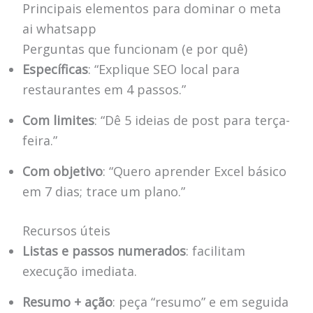
Principais elementos para dominar o meta
ai whatsapp
Perguntas que funcionam (e por quê)
Específicas
: “Explique SEO local para
restaurantes em 4 passos.”
Com limites
: “Dê 5 ideias de post para terça-
feira.”
Com objetivo
: “Quero aprender Excel básico
em 7 dias; trace um plano.”
Recursos úteis
Listas e passos numerados
: facilitam
execução imediata.
Resumo + ação
: peça “resumo” e em seguida