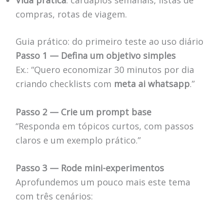
compras, rotas de viagem.
Guia prático: do primeiro teste ao uso diário
Passo 1 — Defina um objetivo simples
Ex.: “Quero economizar 30 minutos por dia
criando checklists com
meta ai whatsapp
.”
Passo 2 — Crie um prompt base
“Responda em tópicos curtos, com passos
claros e um exemplo prático.”
Passo 3 — Rode mini-experimentos
Aprofundemos um pouco mais este tema
com três cenários: