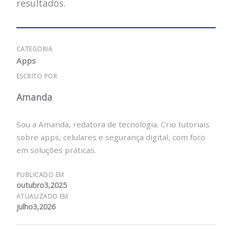
resultados.
CATEGORIA
Apps
ESCRITO POR
Amanda
Sou a Amanda, redatora de tecnologia. Crio tutoriais
sobre apps, celulares e segurança digital, com foco
em soluções práticas.
PUBLICADO EM
outubro3,2025
ATUALIZADO EM
julho3,2026