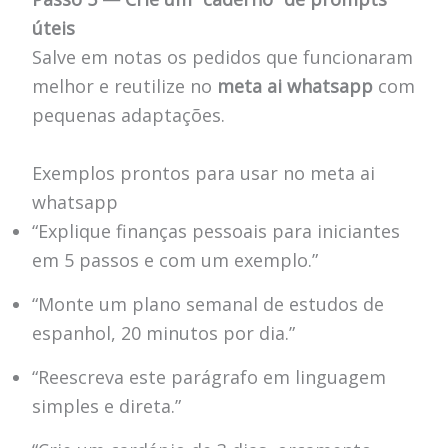
úteis
Salve em notas os pedidos que funcionaram
melhor e reutilize no
meta ai whatsapp
com
pequenas adaptações.
Exemplos prontos para usar no meta ai
whatsapp
“Explique finanças pessoais para iniciantes
em 5 passos e com um exemplo.”
“Monte um plano semanal de estudos de
espanhol, 20 minutos por dia.”
“Reescreva este parágrafo em linguagem
simples e direta.”