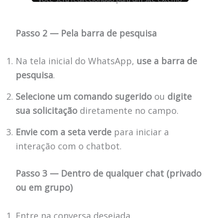
Passo 2 — Pela barra de pesquisa
Na tela inicial do WhatsApp,
use a barra de
pesquisa
.
Selecione um comando sugerido
ou
digite
sua solicitação
diretamente no campo.
Envie com a seta verde
para iniciar a
interação com o chatbot.
Passo 3 — Dentro de qualquer chat (privado
ou em grupo)
Entre na conversa desejada.