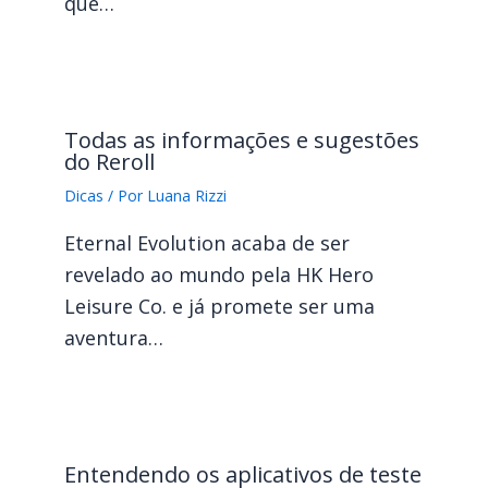
que…
Todas as informações e sugestões
do Reroll
Dicas
/ Por
Luana Rizzi
Eternal Evolution acaba de ser
revelado ao mundo pela HK Hero
Leisure Co. e já promete ser uma
aventura…
Entendendo os aplicativos de teste