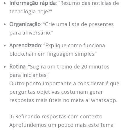
Informação rápida
: “Resumo das notícias de
tecnologia hoje?”
Organização
: “Crie uma lista de presentes
para aniversário.”
Aprendizado
: “Explique como funciona
blockchain em linguagem simples.”
Rotina
: “Sugira um treino de 20 minutos
para iniciantes.”
Outro ponto importante a considerar é que
perguntas objetivas costumam gerar
respostas mais úteis no meta ai whatsapp.
3) Refinando respostas com contexto
Aprofundemos um pouco mais este tema: