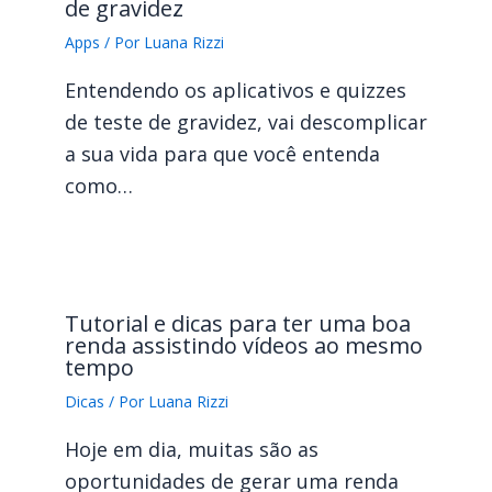
de gravidez
Apps
/ Por
Luana Rizzi
Entendendo os aplicativos e quizzes
de teste de gravidez, vai descomplicar
a sua vida para que você entenda
como…
Tutorial e dicas para ter uma boa
renda assistindo vídeos ao mesmo
tempo
Dicas
/ Por
Luana Rizzi
Hoje em dia, muitas são as
oportunidades de gerar uma renda