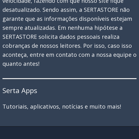
velocidade, fazendo com que nosso site fique
desatualizado. Sendo assim, a SERTASTORE não
garante que as informações disponíveis estejam
sempre atualizadas. Em nenhuma hipótese a
SERTASTORE solicita dados pessoais realiza
cobranças de nossos leitores. Por isso, caso isso
aconteça, entre em contato com a nossa equipe o
quanto antes!
Serta Apps
Tutoriais, aplicativos, notícias e muito mais!