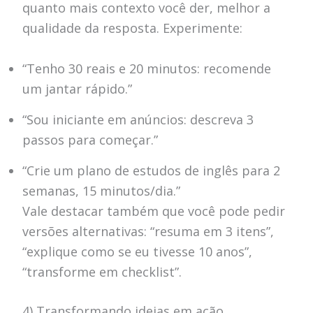
quanto mais contexto você der, melhor a
qualidade da resposta. Experimente:
“Tenho 30 reais e 20 minutos: recomende
um jantar rápido.”
“Sou iniciante em anúncios: descreva 3
passos para começar.”
“Crie um plano de estudos de inglês para 2
semanas, 15 minutos/dia.”
Vale destacar também que você pode pedir
versões alternativas: “resuma em 3 itens”,
“explique como se eu tivesse 10 anos”,
“transforme em checklist”.
4) Transformando ideias em ação