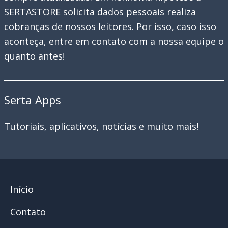
SERTASTORE solicita dados pessoais realiza
cobranças de nossos leitores. Por isso, caso isso
aconteça, entre em contato com a nossa equipe o
quanto antes!
Serta Apps
Tutoriais, aplicativos, notícias e muito mais!
Início
Contato