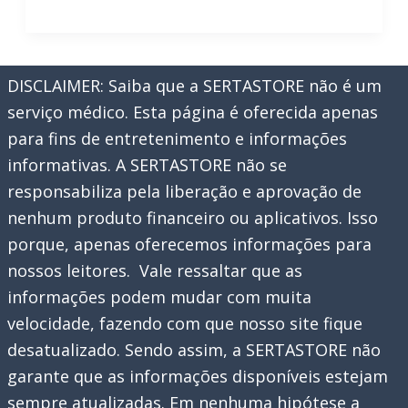
Basquete
Online
E
DISCLAIMER: Saiba que a SERTASTORE não é um
Gratuitamente
serviço médico. Esta página é oferecida apenas
para fins de entretenimento e informações
informativas. A SERTASTORE não se
responsabiliza pela liberação e aprovação de
nenhum produto financeiro ou aplicativos. Isso
porque, apenas oferecemos informações para
nossos leitores. Vale ressaltar que as
informações podem mudar com muita
velocidade, fazendo com que nosso site fique
desatualizado. Sendo assim, a SERTASTORE não
garante que as informações disponíveis estejam
sempre atualizadas. Em nenhuma hipótese a