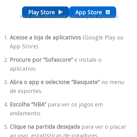
Play Store
App Store
Você será redirecionado para a loja de aplicativos
Acesse a loja de aplicativos
(Google Play ou
App Store).
Procure por “Sofascore”
e instale o
aplicativo.
Abra o app e selecione “Basquete”
no menu
de esportes.
Escolha “NBA”
para ver os jogos em
andamento.
Clique na partida desejada
para ver o placar
ao vivo, estatísticas de jogadores,