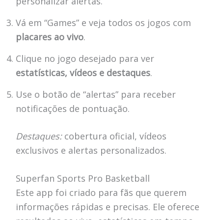
personalizar alertas.
Vá em “Games” e veja todos os jogos com
placares ao vivo
.
Clique no jogo desejado para ver
estatísticas, vídeos e destaques
.
Use o botão de “alertas” para receber
notificações de pontuação.
Destaques:
cobertura oficial, vídeos
exclusivos e alertas personalizados.
Superfan Sports Pro Basketball
Este app foi criado para fãs que querem
informações rápidas e precisas. Ele oferece