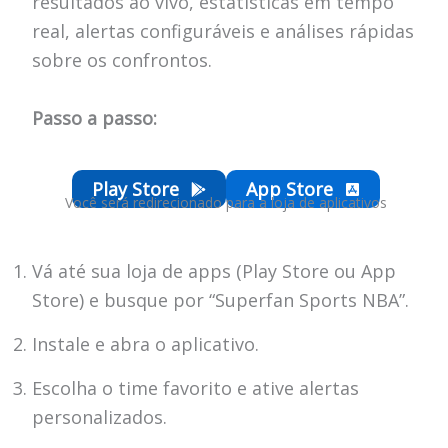
resultados ao vivo, estatísticas em tempo
real, alertas configuráveis e análises rápidas
sobre os confrontos.
Passo a passo:
Play Store
App Store
Você será redirecionado para a loja de aplicativos
Vá até sua loja de apps (Play Store ou App
Store) e busque por “Superfan Sports NBA”.
Instale e abra o aplicativo.
Escolha o time favorito e ative alertas
personalizados.