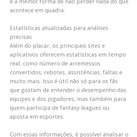
é a melhor forma de não perder nada do que
acontece em quadra.
Estatísticas atualizadas para análises
precisas
Além do placar, os principais sites e
aplicativos oferecem estatísticas em tempo
real, como número de arremessos
convertidos, rebotes, assistências, faltas e
muito mais. Isso é útil não só para os fãs
que gostam de entender o desempenho das
equipes e dos jogadores, mas também para
quem participa de fantasy leagues ou
aposta em esportes.
Com essas informações, é possível analisar o