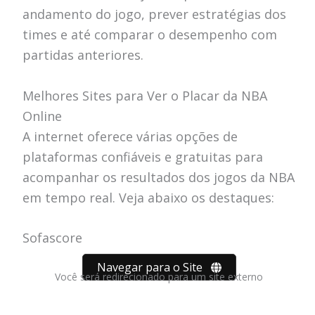
andamento do jogo, prever estratégias dos
times e até comparar o desempenho com
partidas anteriores.
Melhores Sites para Ver o Placar da NBA
Online
A internet oferece várias opções de
plataformas confiáveis e gratuitas para
acompanhar os resultados dos jogos da NBA
em tempo real. Veja abaixo os destaques:
Sofascore
Navegar para o Site
Você será redirecionado para um site externo