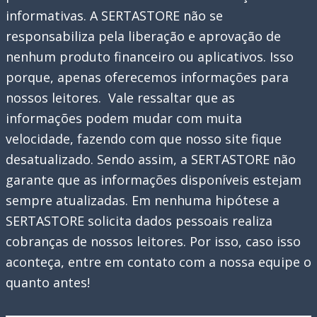
informativas. A SERTASTORE não se
responsabiliza pela liberação e aprovação de
nenhum produto financeiro ou aplicativos. Isso
porque, apenas oferecemos informações para
nossos leitores. Vale ressaltar que as
informações podem mudar com muita
velocidade, fazendo com que nosso site fique
desatualizado. Sendo assim, a SERTASTORE não
garante que as informações disponíveis estejam
sempre atualizadas. Em nenhuma hipótese a
SERTASTORE solicita dados pessoais realiza
cobranças de nossos leitores. Por isso, caso isso
aconteça, entre em contato com a nossa equipe o
quanto antes!