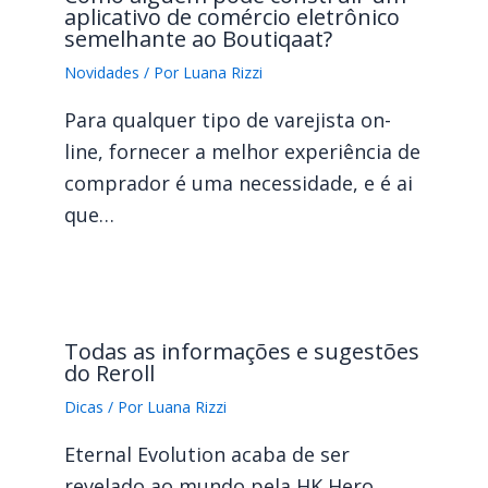
aplicativo de comércio eletrônico
semelhante ao Boutiqaat?
Novidades
/ Por
Luana Rizzi
Para qualquer tipo de varejista on-
line, fornecer a melhor experiência de
comprador é uma necessidade, e é ai
que…
Todas as informações e sugestões
do Reroll
Dicas
/ Por
Luana Rizzi
Eternal Evolution acaba de ser
revelado ao mundo pela HK Hero