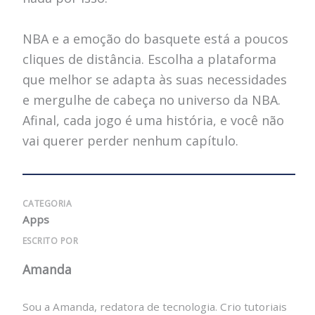
NBA e a emoção do basquete está a poucos
cliques de distância. Escolha a plataforma
que melhor se adapta às suas necessidades
e mergulhe de cabeça no universo da NBA.
Afinal, cada jogo é uma história, e você não
vai querer perder nenhum capítulo.
CATEGORIA
Apps
ESCRITO POR
Amanda
Sou a Amanda, redatora de tecnologia. Crio tutoriais