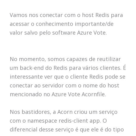
Vamos nos conectar com o host Redis para
acessar o conhecimento importante/de
valor salvo pelo software Azure Vote.
No momento, somos capazes de reutilizar
um back-end do Redis para vários clientes.
É
interessante ver que o cliente Redis pode se
conectar ao servidor com o nome do host
mencionado no Azure Vote Acornfile.
Nos bastidores, a Acorn criou um serviço
com o namespace redis-client app.
O
diferencial desse serviço é que ele é do tipo