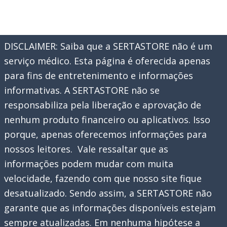
DISCLAIMER: Saiba que a SERTASTORE não é um
serviço médico. Esta página é oferecida apenas
para fins de entretenimento e informações
informativas. A SERTASTORE não se
responsabiliza pela liberação e aprovação de
nenhum produto financeiro ou aplicativos. Isso
porque, apenas oferecemos informações para
nossos leitores. Vale ressaltar que as
informações podem mudar com muita
velocidade, fazendo com que nosso site fique
desatualizado. Sendo assim, a SERTASTORE não
garante que as informações disponíveis estejam
sempre atualizadas. Em nenhuma hipótese a