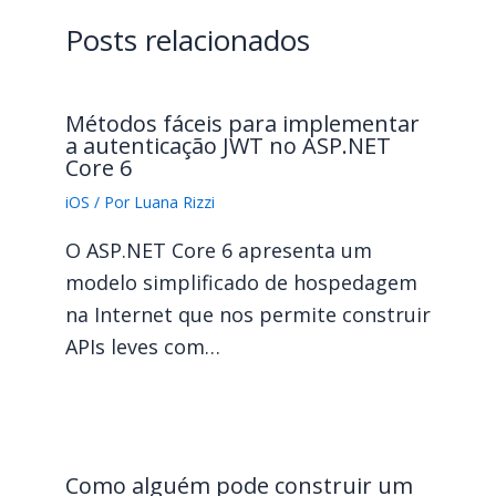
Posts relacionados
Métodos fáceis para implementar
a autenticação JWT no ASP.NET
Core 6
iOS
/ Por
Luana Rizzi
O ASP.NET Core 6 apresenta um
modelo simplificado de hospedagem
na Internet que nos permite construir
APIs leves com…
Como alguém pode construir um