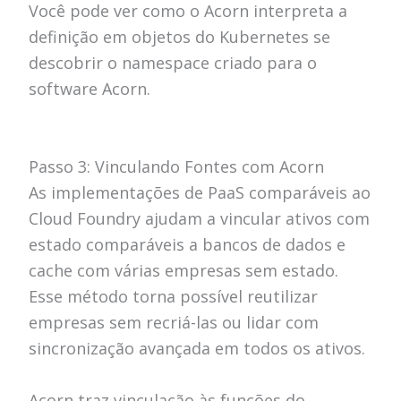
Você pode ver como o Acorn interpreta a
definição em objetos do Kubernetes se
descobrir o namespace criado para o
software Acorn.
Passo 3: Vinculando Fontes com Acorn
As implementações de PaaS
comparáveis ​​ao
Cloud Foundry
ajudam a vincular ativos com
estado comparáveis ​​a bancos de dados e
cache com várias empresas sem estado.
Esse método torna possível reutilizar
empresas sem recriá-las ou lidar com
sincronização avançada em todos os ativos.
Acorn traz vinculação às funções do