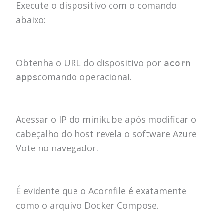
Execute o dispositivo com o comando
abaixo:
Obtenha o URL do dispositivo por
acorn
comando operacional.
apps
Acessar o IP do minikube após
modificar o
cabeçalho do host
revela o software Azure
Vote no navegador.
É evidente que o Acornfile é exatamente
como o arquivo Docker Compose.