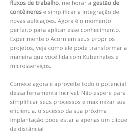
fluxos de trabalho
, melhorar a
gestão de
contêineres
e simplificar a integração de
novas aplicações. Agora é o momento
perfeito para aplicar esse conhecimento.
Experimente o Acorn em seus próprios
projetos, veja como ele pode transformar a
maneira que você lida com Kubernetes e
microsserviços.
Comece agora e aproveite todo o potencial
dessa ferramenta incrível. Não espere para
simplificar seus processos e maximizar sua
eficiência, o sucesso da sua próxima
implantação pode estar a apenas um clique
de distância!