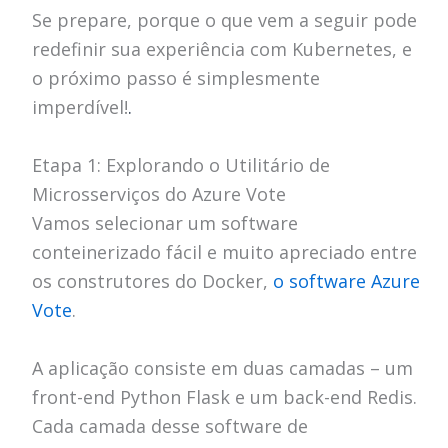
Se prepare, porque o que vem a seguir pode
redefinir sua experiência com Kubernetes, e
o próximo passo é simplesmente
imperdível!
.
Etapa 1: Explorando o Utilitário de
Microsserviços do Azure Vote
Vamos selecionar um software
conteinerizado fácil e muito apreciado entre
os construtores
do Docker,
o software Azure
Vote
.
A aplicação consiste em duas camadas – um
front-end Python Flask e um back-end Redis.
Cada camada desse software de