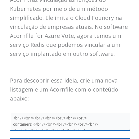
Kubernetes por meio de um método
simplificado.
Ele imita o Cloud Foundry na
vinculação de empresas atuais.
No software
Acornfile for Azure Vote, agora temos um
serviço Redis que podemos vincular a um
serviço implantado em outro software.
Para descobrir essa ideia, crie uma nova
listagem e um Acornfile com o conteúdo
abaixo: