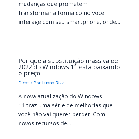
mudanças que prometem
transformar a forma como você
interage com seu smartphone, onde…
Por que a substituição massiva de
2022 do Windows 11 está baixando
o preço
Dicas
/ Por
Luana Rizzi
A nova atualização do Windows
11 traz uma série de melhorias que
você não vai querer perder. Com
novos recursos de…