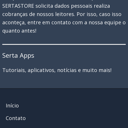
SERTASTORE solicita dados pessoais realiza
cobranças de nossos leitores. Por isso, caso isso
aconteça, entre em contato com a nossa equipe o
quanto antes!
Serta Apps
Tutoriais, aplicativos, notícias e muito mais!
Início
Contato