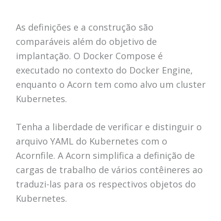
As definições e a construção são
comparáveis ​​além do objetivo de
implantação.
O Docker Compose é
executado no contexto do Docker Engine,
enquanto o Acorn tem como alvo um cluster
Kubernetes.
Tenha a liberdade de verificar e distinguir o
arquivo YAML do Kubernetes com o
Acornfile.
A Acorn simplifica a definição de
cargas de trabalho de vários contêineres ao
traduzi-las para os respectivos objetos do
Kubernetes.