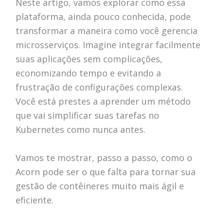
Neste artigo, vamos explorar como essa
plataforma, ainda pouco conhecida, pode
transformar a maneira como você gerencia
microsserviços. Imagine integrar facilmente
suas aplicações sem complicações,
economizando tempo e evitando a
frustração de configurações complexas.
Você está prestes a aprender um método
que vai simplificar suas tarefas no
Kubernetes como nunca antes.
Vamos te mostrar, passo a passo, como o
Acorn pode ser o que falta para tornar sua
gestão de contêineres muito mais ágil e
eficiente.