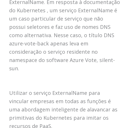
ExternalName.
Em resposta à
documentação
do Kubernetes
, um serviço ExternalName é
um caso particular de serviço que não
possui seletores e faz uso de nomes DNS
como alternativa.
Nesse caso, o título DNS
azure-vote-back apenas leva em
consideração o serviço residente no
namespace do software Azure Vote, silent-
sun.
Utilizar o serviço ExternalName para
vincular empresas em todas as funções é
uma abordagem inteligente de alavancar as
primitivas do Kubernetes para imitar os
recursos de PaaS.