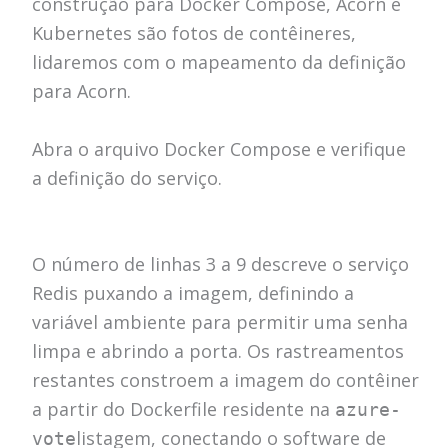
construção para Docker Compose, Acorn e
Kubernetes são fotos de contêineres,
lidaremos com o mapeamento da definição
para Acorn.
Abra o arquivo Docker Compose e verifique
a definição do serviço.
O número de linhas 3 a 9 descreve o serviço
Redis puxando a imagem, definindo a
variável ambiente para permitir uma senha
limpa e abrindo a porta.
Os rastreamentos
restantes constroem a imagem do contêiner
a partir do Dockerfile residente na
azure-
listagem, conectando o software de
vote