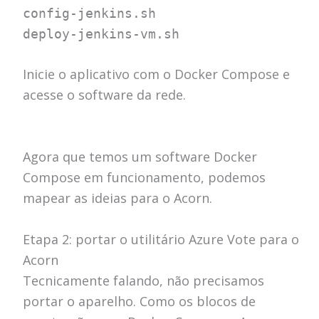
config-jenkins.sh
deploy-jenkins-vm.sh
Inicie o aplicativo com o Docker Compose e
acesse o software da rede.
Agora que temos um software Docker
Compose em funcionamento, podemos
mapear as ideias para o Acorn.
Etapa 2: portar o utilitário Azure Vote para o
Acorn
Tecnicamente falando, não precisamos
portar o aparelho.
Como os blocos de