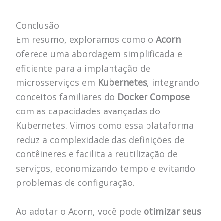
Conclusão
Em resumo, exploramos como o
Acorn
oferece uma abordagem simplificada e
eficiente para a implantação de
microsserviços em
Kubernetes
, integrando
conceitos familiares do
Docker Compose
com as capacidades avançadas do
Kubernetes. Vimos como essa plataforma
reduz a complexidade das definições de
contêineres e facilita a reutilização de
serviços, economizando tempo e evitando
problemas de configuração.
Ao adotar o Acorn, você pode
otimizar seus