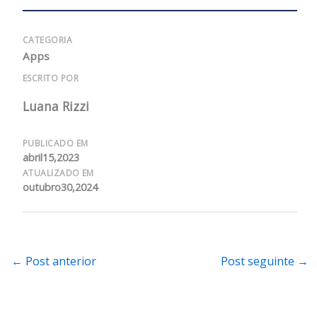
CATEGORIA
Apps
ESCRITO POR
Luana Rizzi
PUBLICADO EM
abril15,2023
ATUALIZADO EM
outubro30,2024
←
Post anterior
Post seguinte
→